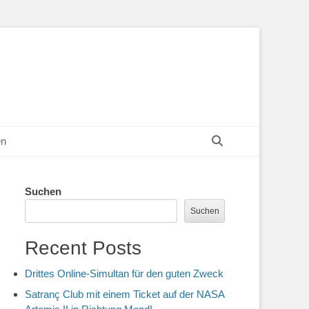
Suchen
en
Suchen
Suchen
Recent Posts
Drittes Online-Simultan für den guten Zweck
Satranç Club mit einem Ticket auf der NASA