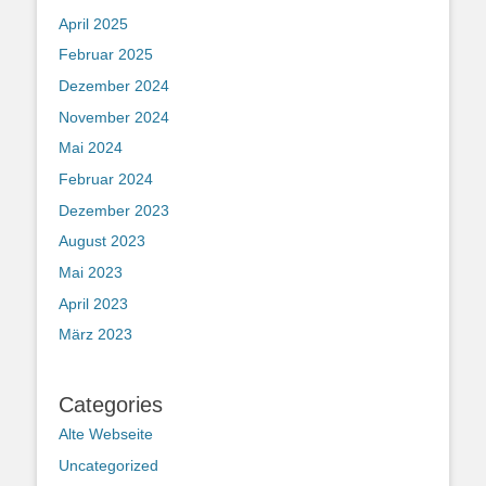
April 2025
Februar 2025
Dezember 2024
November 2024
Mai 2024
Februar 2024
Dezember 2023
August 2023
Mai 2023
April 2023
März 2023
Categories
Alte Webseite
Uncategorized