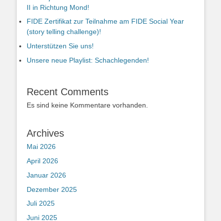
II in Richtung Mond!
FIDE Zertifikat zur Teilnahme am FIDE Social Year
(story telling challenge)!
Unterstützen Sie uns!
Unsere neue Playlist: Schachlegenden!
Recent Comments
Es sind keine Kommentare vorhanden.
Archives
Mai 2026
April 2026
Januar 2026
Dezember 2025
Juli 2025
Juni 2025