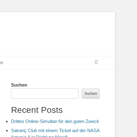
Suchen
en
Suchen
Suchen
Recent Posts
Drittes Online-Simultan für den guten Zweck
Satranç Club mit einem Ticket auf der NASA