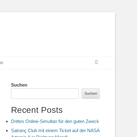
Suchen
en
Suchen
Suchen
Recent Posts
Drittes Online-Simultan für den guten Zweck
Satranç Club mit einem Ticket auf der NASA