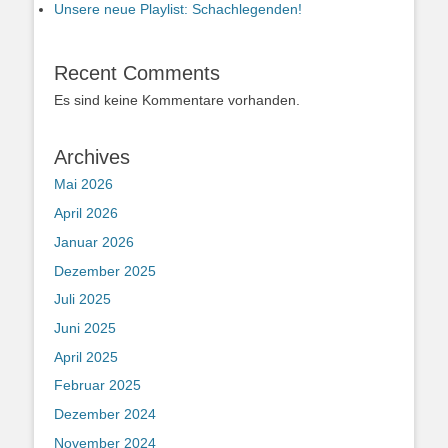
Unsere neue Playlist: Schachlegenden!
Recent Comments
Es sind keine Kommentare vorhanden.
Archives
Mai 2026
April 2026
Januar 2026
Dezember 2025
Juli 2025
Juni 2025
April 2025
Februar 2025
Dezember 2024
November 2024