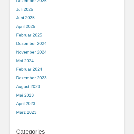
Dezember 2025
Juli 2025
Juni 2025
April 2025
Februar 2025
Dezember 2024
November 2024
Mai 2024
Februar 2024
Dezember 2023
August 2023
Mai 2023
April 2023
März 2023
Categories