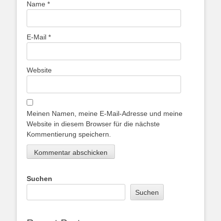
Name
*
E-Mail
*
Website
Meinen Namen, meine E-Mail-Adresse und meine
Website in diesem Browser für die nächste
Kommentierung speichern.
Suchen
Suchen