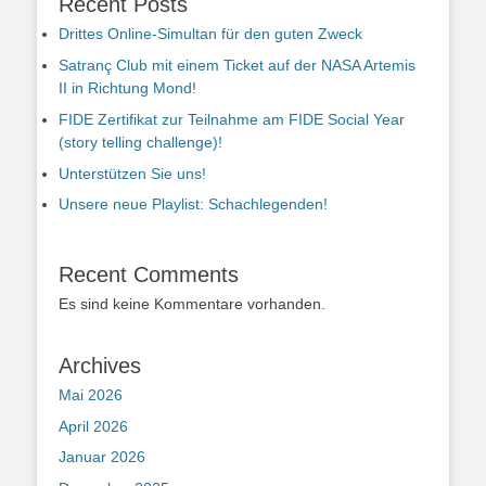
Recent Posts
Drittes Online-Simultan für den guten Zweck
Satranç Club mit einem Ticket auf der NASA Artemis
II in Richtung Mond!
FIDE Zertifikat zur Teilnahme am FIDE Social Year
(story telling challenge)!
Unterstützen Sie uns!
Unsere neue Playlist: Schachlegenden!
Recent Comments
Es sind keine Kommentare vorhanden.
Archives
Mai 2026
April 2026
Januar 2026